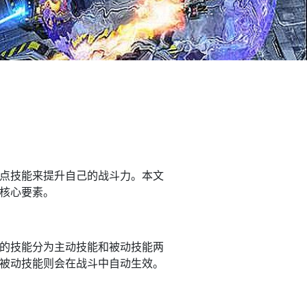
点技能来提升自己的战斗力。本文
核心要素。
的技能分为主动技能和被动技能两
被动技能则会在战斗中自动生效。