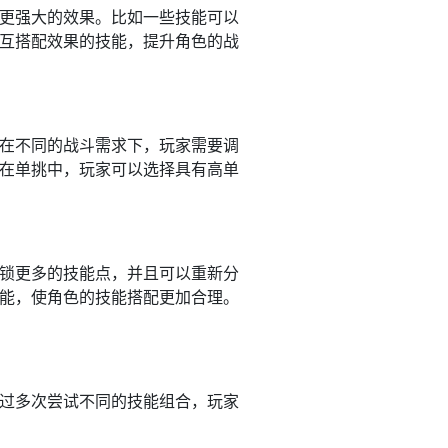
更强大的效果。比如一些技能可以
互搭配效果的技能，提升角色的战
在不同的战斗需求下，玩家需要调
在单挑中，玩家可以选择具有高单
锁更多的技能点，并且可以重新分
能，使角色的技能搭配更加合理。
过多次尝试不同的技能组合，玩家