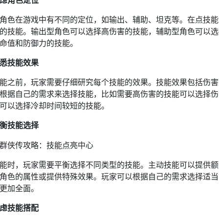
角色在游戏中有不同的定位，如输出、辅助、坦克等。在点技能
的技能。输出型角色可以选择高伤害的技能，辅助型角色可以选
命值和防御力的技能。
悉技能效果
能之前，玩家需要仔细研究每个技能的效果。技能效果包括伤害
根据自己的需求来选择技能，比如需要高伤害的技能可以选择伤
可以选择冷却时间较短的技能。
衡技能选择
能时，玩家需要平衡选择不同类型的技能。主动技能可以提供额
角色的属性或提供特殊效果。玩家可以根据自己的需求选择适当
更加全面。
虑技能搭配