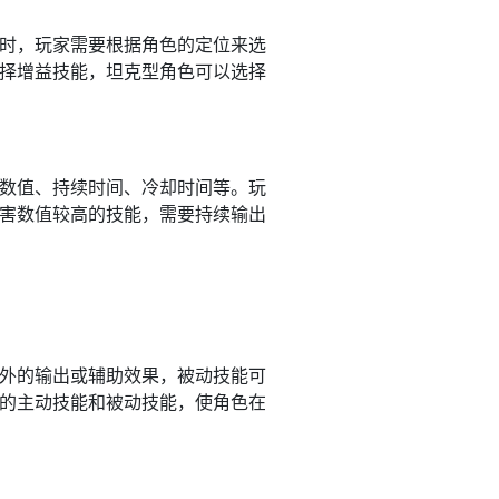
时，玩家需要根据角色的定位来选
择增益技能，坦克型角色可以选择
数值、持续时间、冷却时间等。玩
害数值较高的技能，需要持续输出
外的输出或辅助效果，被动技能可
的主动技能和被动技能，使角色在