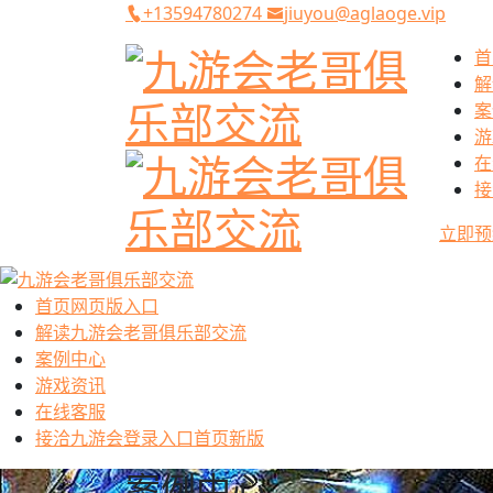
+13594780274
jiuyou@aglaoge.vip
首
解
案
游
在
接
立即预
首页网页版入口
解读九游会老哥俱乐部交流
案例中心
游戏资讯
在线客服
接洽九游会登录入口首页新版
案例中心