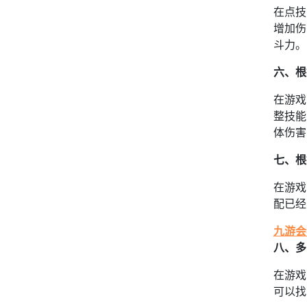
在点技
增加伤
斗力。
六、根
在游戏
整技能
体伤害
七、根
在游戏
配已经
九游会
八、多
在游戏
可以找