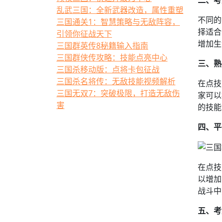
乱武三国：全新武器改造，属性重塑
不同的
三国通关1：智慧策略与无敌阵容，
择适合
引领你征战天下
增加生
三国群英传8秘籍输入指南
三国群侠传攻略：技能点亮中心
三、熟
三国杀移动版：点将卡包征战
三国杀名将传：无敌技能视频解析
在点技
三国无双7：突破极限，打造无敌伤
家可以
害
的技能
四、平
在点技
以增加
战斗中
五、考